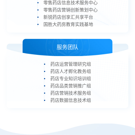
零售药店信息技术服务中心
零售药店营销创新策划中心
新锐药店创享汇共享平台
国胜大药房教育实践基地
服务团队
药店运营管理研究组
药店人才孵化教务组
药店专业知识培训组
药店品类营销推广组
药店营销技术服务组
药店数据信息技术组