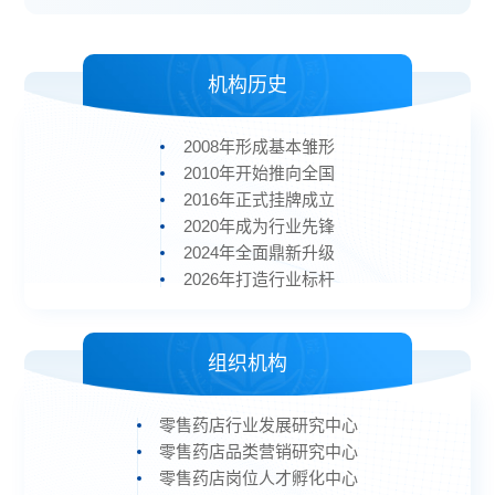
机构历史
2008年形成基本雏形
2010年开始推向全国
2016年正式挂牌成立
2020年成为行业先锋
2024年全面鼎新升级
2026年打造行业标杆
组织机构
零售药店行业发展研究中心
零售药店品类营销研究中心
零售药店岗位人才孵化中心