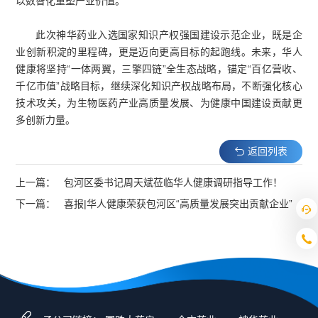
以数智化重塑产业价值。
此次神华药业入选国家知识产权强国建设示范企业，既是企
业创新积淀的里程碑，更是迈向更高目标的起跑线。未来，华人
健康将坚持“一体两翼，三擎四链”全生态战略，锚定“百亿营收、
千亿市值”战略目标，继续深化知识产权战略布局，不断强化核心
技术攻关，为生物医药产业高质量发展、为健康中国建设贡献更
多创新力量。
返回列表
上一篇：
包河区委书记周天斌莅临华人健康调研指导工作！
下一篇：
喜报|华人健康荣获包河区“高质量发展突出贡献企业”