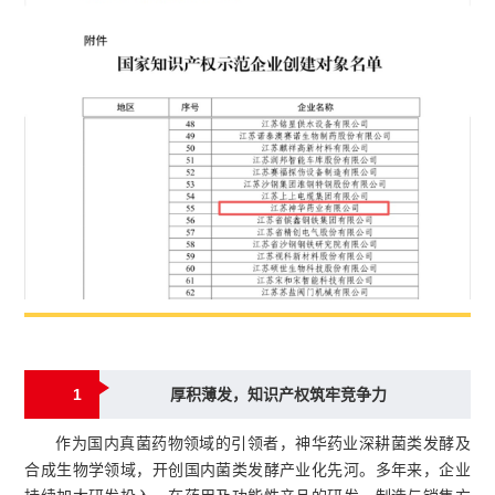
1
厚积薄发，知识产权筑牢竞争力
作为国内真菌药物领域的引领者，神华药业深耕菌类发酵及
合成生物学领域，开创国内菌类发酵产业化先河。多年来，企业