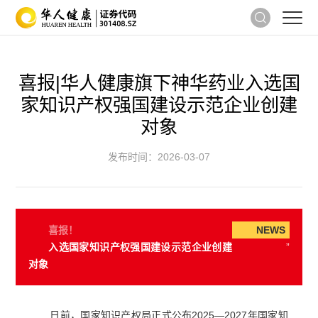
喜报|华人健康旗下神华药业入选国
家知识产权强国建设示范企业创建
对象
发布时间：2026-03-07
喜报！
NEWS
入选国家知识产权强国建设示范企业创建
”
对象
日前，国家知识产权局正式公布2025—2027年国家知