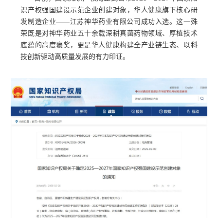
识产权强国建设示范企业创建对象，华人健康旗下核心研
发制造企业——江苏神华药业有限公司成功入选。这一殊
荣既是对神华药业五十余载深耕真菌药物领域、厚植技术
底蕴的高度褒奖，更是华人健康构建全产业链生态、以科
技创新驱动高质量发展的有力印证。