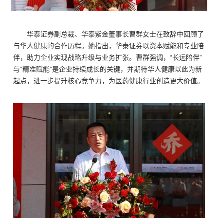
华泰证券副总裁、华泰紫金董事长曹群女士在致辞中回顾了
与华人健康的合作历程。她指出，华泰证券以资本赋能和专业陪
伴，助力企业实现战略升级与业务扩张。曹群强调，“长远陪伴”
与“精准赋能”是企业持续成长的关键，并期待华人健康以此为新
起点，进一步提升核心竞争力，为医药健康行业创造更大价值。