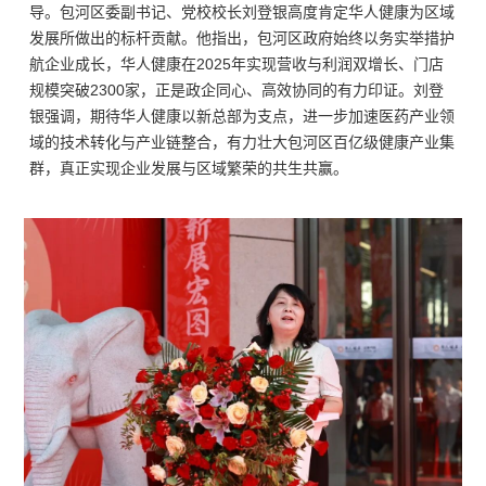
导。包河区委副书记、党校校长刘登银高度肯定华人健康为区域
发展所做出的标杆贡献。他指出，包河区政府始终以务实举措护
航企业成长，华人健康在2025年实现营收与利润双增长、门店
规模突破2300家，正是政企同心、高效协
同的有力印证。刘登
银强调，期待华人健康以新总部为支点，进一步加速医药产业领
域的技术转化与产业链整合，有力壮大包河区百亿级健康产业集
群，真正实现企业发展与区域繁荣的共生共赢。