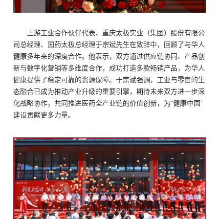
上游工业合作伙伴代表、重庆太极实业（集团）股份有限公
司总经理、国药太极总经理于宗斌先生在致辞中，回顾了与华人
健康多年来的深度合作。他表示，双方通过供应链协同、产品创
新与数字化营销等多维度合作，成功打造多款畅销产品，为华人
健康提供了稳定可靠的资源保障。于宗斌强调，工业与零售的生
态融合已成为推动产业升级的重要引擎，期待未来双方进一步深
化战略协作，共同推进医药全产业链的价值创新，为“健康中国”
建设贡献更多力量。