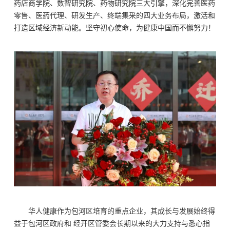
药店商学院、数智研究院、药物研究院三大引擎，深化完善医药
零售、医药代理、研发生产、终端集采的四大业务布局，激活和
打造区域经济新动能。坚守初心使命，为健康中国而不懈努力！
华人健康作为包河区培育的重点企业，其成长与发展始终得
益于包河区政府和 经开区管委会长期以来的大力支持与悉心指