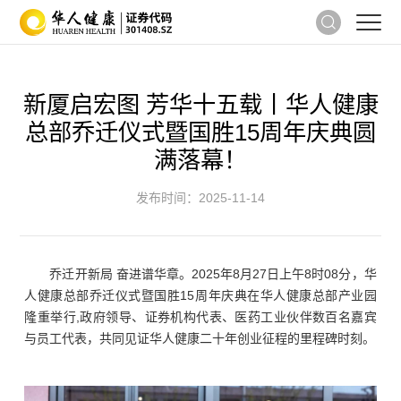
新厦启宏图 芳华十五载丨华人健康
总部乔迁仪式暨国胜15周年庆典圆
满落幕！
发布时间：2025-11-14
乔迁开新局 奋进谱华章。2025年8月27日上午8时08分，华
人健康总部乔迁仪式暨国胜15周年庆典在华人健康总部产业园
隆重举行,政府领导、证券机构代表、医药工业伙伴数百名嘉宾
与员工代表，共同见证华人健康二十年创业征程的里程碑时刻。